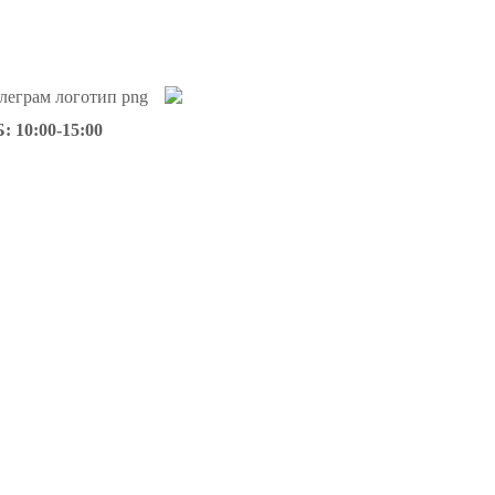
: 10:00-15:00