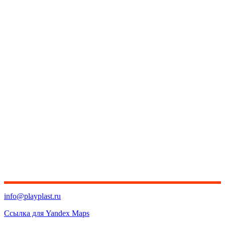
info@playplast.ru
Ссылка для Yandex Maps