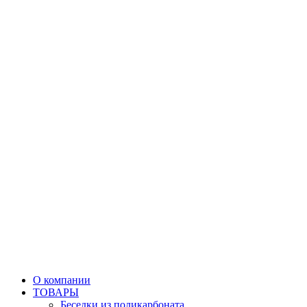
О компании
ТОВАРЫ
Беседки из поликарбоната