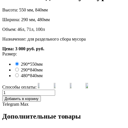
Высота: 550 мм, 840мм
Ширина: 290 мм, 480мм
Объем: 46л, 71л, 100л
Назначение: для раздельного сбора мусора
Цена:
3 000
руб.
руб.
Размер:
290*550мм
290*840мм
480*840мм
Способы оплаты:
Добавить в корзину
Telegram
Max
Дополнительные товары