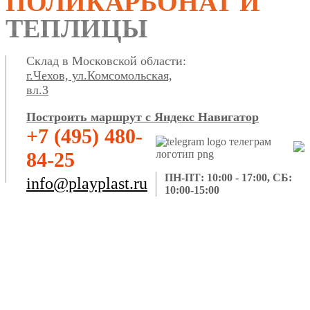
ПОЛИКАРБОНАТ И
ТЕПЛИЦЫ
Склад в Московской области:
г.Чехов, ул.Комсомольская,
вл.3
Построить маршрут с Яндекс Навигатор
+7 (495) 480-
84-25
ПН-ПТ: 10:00 - 17:00, СБ:
info@playplast.ru
10:00-15:00