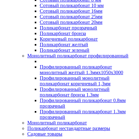
Сотовый поликарбонат 10 мм
Сотовый поликарбонат 16мм
Сотовый поликарбонат 25мм
Сотовый поликарбонат 20мм
Поликарбонат прозрачный
Поликарбонат бронза
Коричневый поликарбонат
Поликарбонат желтый
Поликарбонат зеленый
Монолитный поликарбонат профилированный
Профилированный поликарбонат
монолитный желтый 1.3ммх1050х3000
Профилированный монолитный
поликарбонат коричневый 1,3мм
Профилированный монолитный
поликарбонат бронза 1.3мм
Профилированный поликарбонат 0.8мм
прозрачный
Профилированный поликарбонат 1.3мм
прозрачный
Монолитный поликарбонат
Поликарбонат нестандартные размеры
Садовые товары