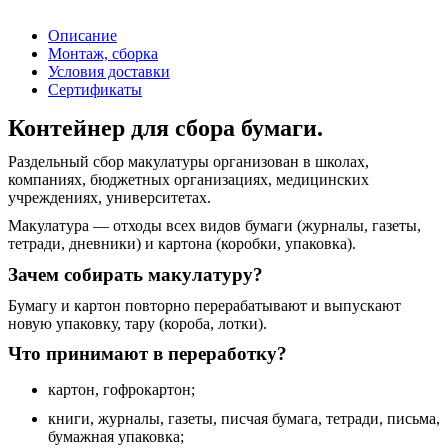
Описание
Монтаж, сборка
Условия доставки
Сертификаты
Контейнер для сбора бумаги.
Раздельный сбор макулатуры организован в школах,
компаниях, бюджетных организациях, медицинских
учреждениях, университетах.
Макулатура — отходы всех видов бумаги (журналы, газеты,
тетради, дневники) и картона (коробки, упаковка).
Зачем собирать макулатуру?
Бумагу и картон повторно перерабатывают и выпускают
новую упаковку, тару (короба, лотки).
Что принимают в переработку?
картон, гофрокартон;
книги, журналы, газеты, писчая бумага, тетради, письма,
бумажная упаковка;