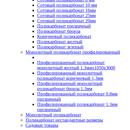
Сотовый поликарбонат 10 мм
Сотовый поликарбонат 16мм
Сотовый поликарбонат 25мм
Сотовый поликарбонат 20мм
Поликарбонат прозрачный
Поликарбонат бронза
Коричневый поликарбонат
Поликарбонат желтый
Поликарбонат зеленый
Монолитный поликарбонат профилированный
Профилированный поликарбонат
монолитный желтый 1.3ммх1050х3000
Профилированный монолитный
поликарбонат коричневый 1,3мм
Профилированный монолитный
поликарбонат бронза 1.3мм
Профилированный поликарбонат 0.8мм
прозрачный
Профилированный поликарбонат 1.3мм
прозрачный
Монолитный поликарбонат
Поликарбонат нестандартные размеры
Садовые товары