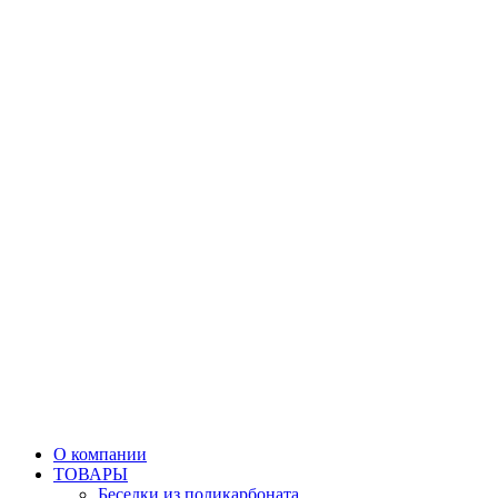
О компании
ТОВАРЫ
Беседки из поликарбоната