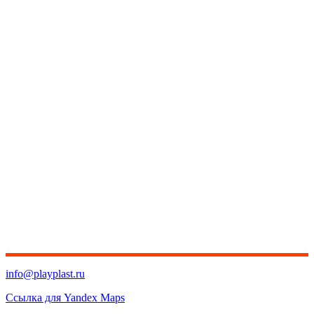
info@playplast.ru
Ссылка для Yandex Maps