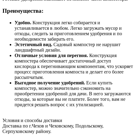
Преимущества:
Удобно.
Конструкция легко собирается и
устанавливается в любом. Легко загружать мусор и
отходы, следить за приготовлением удобрения и по
необходимости забирать его.
Эстетичный вид.
Садовый компостер не нарушит
ландшафтный дизайн.
Отличные условия для перегноя.
Конструкция
компостера обеспечивает достаточный доступ
кислорода к перегнивающим компонентам, что ускоряет
процесс приготовления компоста и делает его более
рассыпчатым.
Выгодное получение удобрений.
Если купить
компостер, можно значительно сэкономить на
приобретении удобрений для дачи. В него загружаются
отходы, за которые вы не платите. Более того, вам не
придется решать вопрос с их утилизацией.
Условия и способы доставки
Доставка по г.Чехов и Чеховскому, Подольскому,
Серпуховскому району.