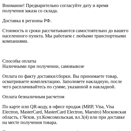
Внимание! Предварительно согласуйте дату и время
получения заказа со склада.
Доставка в регионы РФ.
Стоимость и сроки рассчитываются самостоятельно до вашего
населенного пункта. Мы работаем с любыми транспортными
компаниями.
Способы оплаты
Наличными при получении, самовывозе
Оплата по факту доставки/сборки. Вы принимаете товар,
осматриваете комплектацию. Заполняете накладную, после
чего расплачивайтесь по сумме, указанной в накладной.
Оплата безналичным расчетом
По карте или QR-коду, в офисе продаж (МИР, Visa, Visa
Electron, MasterCard, MasterCard Electron, Maestro) Московская
область, г.Чехов, ул.Комсомольская, вл.3(4) или при доставке
на месте получения товара.