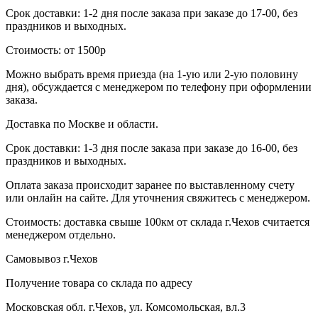
Срок доставки: 1-2 дня после заказа при заказе до 17-00, без
праздников и выходных.
Стоимость: от 1500р
Можно выбрать время приезда (на 1-ую или 2-ую половину
дня), обсуждается с менеджером по телефону при оформлении
заказа.
Доставка по Москве и области.
Срок доставки: 1-3 дня после заказа при заказе до 16-00, без
праздников и выходных.
Оплата заказа происходит заранее по выставленному счету
или онлайн на сайте. Для уточнения свяжитесь с менеджером.
Стоимость: доставка свыше 100км от склада г.Чехов считается
менеджером отдельно.
Самовывоз г.Чехов
Получение товара со склада по адресу
Московская обл. г.Чехов, ул. Комсомольская, вл.3