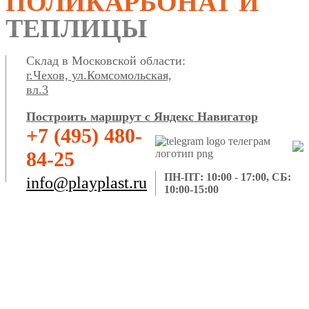
ПОЛИКАРБОНАТ И
ТЕПЛИЦЫ
Склад в Московской области:
г.Чехов, ул.Комсомольская,
вл.3
Построить маршрут с Яндекс Навигатор
+7 (495) 480-
84-25
ПН-ПТ: 10:00 - 17:00, СБ:
info@playplast.ru
10:00-15:00