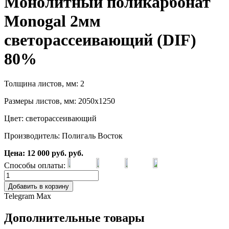
Монолитный поликарбонат
Monogal 2мм
светорассеивающий (DIF)
80%
Толщина листов, мм: 2
Размеры листов, мм: 2050х1250
Цвет: светорассеивающий
Производитель: Полигаль Восток
Цена:
12 000
руб.
руб.
Способы оплаты:
Добавить в корзину
Telegram
Max
Дополнительные товары