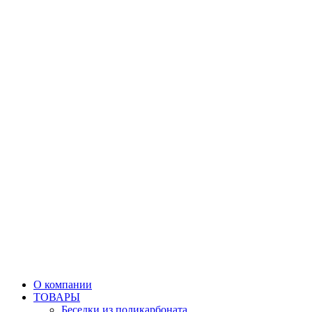
О компании
ТОВАРЫ
Беседки из поликарбоната