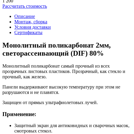
1 200
Рассчитать стоимость
Описание
Монтаж, сборка
Условия доставки
Сертификаты
Монолитный поликарбонат 2мм,
светорассеивающий (DIF) 80%
Монолитный поликарбонат самый прочный из всех
прозрачных листовых пластиков. Прозрачный, как стекло и
прочный, как железо.
Панели выдерживают высокую температуру при этом не
разрушаются и не плавятся.
Защищен от прямых ультрафиолетовых лучей.
Применение:
Защитный экран для антиковидных и сварочных масок,
смотровых стекол.