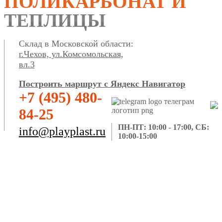
ПОЛИКАРБОНАТ И
ТЕПЛИЦЫ
Склад в Московской области:
г.Чехов, ул.Комсомольская,
вл.3
Построить маршрут с Яндекс Навигатор
+7 (495) 480-
84-25
ПН-ПТ: 10:00 - 17:00, СБ:
info@playplast.ru
10:00-15:00