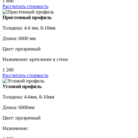
1 800
Рассчитать стоимость
Пристенный профиль
Толщина: 4-6 мм, 8-10мм
Длина: 6000 мм
Цвет: прозрачный
Назначение: крепление к стене
1 200
Рассчитать стоимость
Угловой профиль
Толщина: 4-6мм, 8-10мм
Длина: 6000мм
Цвет: прозрачный
Назначение: