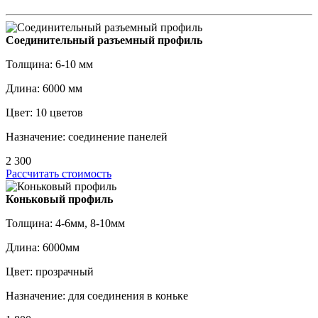
Соединительный разъемный профиль
Толщина: 6-10 мм
Длина: 6000 мм
Цвет: 10 цветов
Назначение: соединение панелей
2 300
Рассчитать стоимость
Коньковый профиль
Толщина: 4-6мм, 8-10мм
Длина: 6000мм
Цвет: прозрачный
Назначение: для соединения в коньке