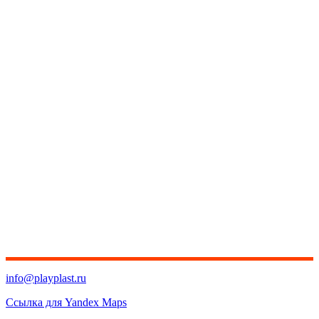
info@playplast.ru
Ссылка для Yandex Maps