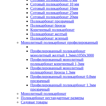
Сотовый поликарбонат 10 мм
Сотовый поликарбонат 16мм
Сотовый поликарбонат 25мм
Сотовый поликарбонат 20мм
Поликарбонат прозрачный
Поликарбонат бронза
Коричневый поликарбонат
Поликарбонат желтый
Поликарбонат зеленый
Монолитный поликарбонат профилированный
Профилированный поликарбонат
монолитный желтый 1.3ммх1050х3000
Профилированный монолитный
поликарбонат коричневый 1,3мм
Профилированный монолитный
поликарбонат бронза 1.3мм
Профилированный поликарбонат 0.8мм
прозрачный
Профилированный поликарбонат 1.3мм
прозрачный
Монолитный поликарбонат
Поликарбонат нестандартные размеры
Садовые товары