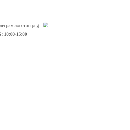
: 10:00-15:00