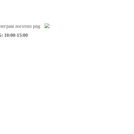
: 10:00-15:00