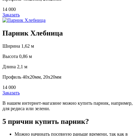
14 000
Заказать
Парник Хлебница
Ширина 1,62 м
Высота 0,86 м
Длина 2,1 м
Профиль 40x20мм, 20x20мм
14 000
Заказать
В нашем интернет-магазине можно купить парник, например,
для редиса или зелени.
5 причин купить парник?
Можно начинать посевную раньше времени, так как в