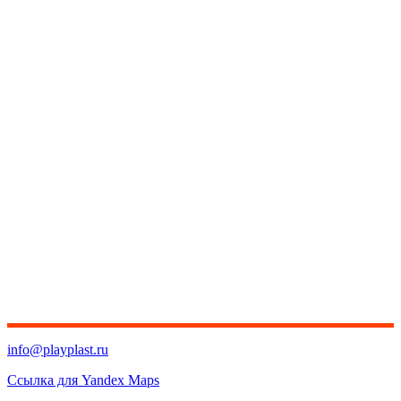
info@playplast.ru
Ссылка для Yandex Maps