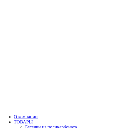
О компании
ТОВАРЫ
Беседки из поликарбоната