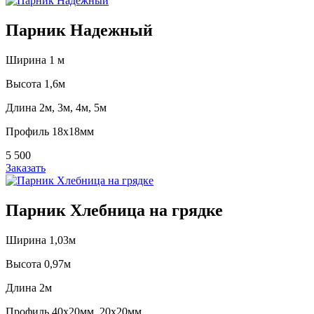
Парник Надежный
Ширина 1 м
Высота 1,6м
Длина 2м, 3м, 4м, 5м
Профиль 18х18мм
5 500
Заказать
Парник Хлебница на грядке
Ширина 1,03м
Высота 0,97м
Длина 2м
Профиль 40x20мм, 20x20мм