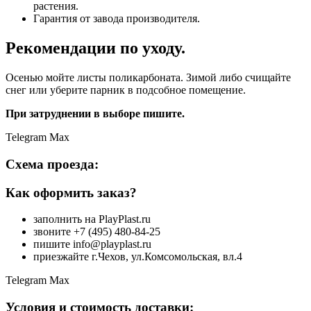
растения.
Гарантия от завода производителя.
Рекомендации по уходу.
Осенью мойте листы поликарбоната. Зимой либо счищайте
снег или уберите парник в подсобное помещение.
При затруднении в выборе пишите.
Telegram
Max
Схема проезда:
Как оформить заказ?
заполнить на PlayPlast.ru
звоните +7 (495) 480-84-25
пишите info@playplast.ru
приезжайте г.Чехов, ул.Комсомольская, вл.4
Telegram
Max
Условия и стоимость доставки: