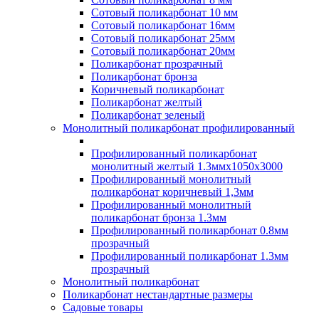
Сотовый поликарбонат 10 мм
Сотовый поликарбонат 16мм
Сотовый поликарбонат 25мм
Сотовый поликарбонат 20мм
Поликарбонат прозрачный
Поликарбонат бронза
Коричневый поликарбонат
Поликарбонат желтый
Поликарбонат зеленый
Монолитный поликарбонат профилированный
Профилированный поликарбонат
монолитный желтый 1.3ммх1050х3000
Профилированный монолитный
поликарбонат коричневый 1,3мм
Профилированный монолитный
поликарбонат бронза 1.3мм
Профилированный поликарбонат 0.8мм
прозрачный
Профилированный поликарбонат 1.3мм
прозрачный
Монолитный поликарбонат
Поликарбонат нестандартные размеры
Садовые товары