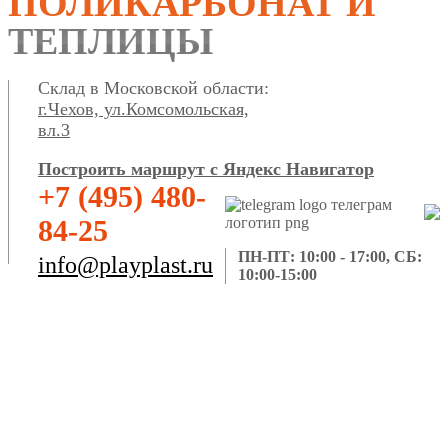
ПОЛИКАРБОНАТ И
ТЕПЛИЦЫ
Склад в Московской области:
г.Чехов, ул.Комсомольская,
вл.3
Построить маршрут с Яндекс Навигатор
+7 (495) 480-
84-25
ПН-ПТ: 10:00 - 17:00, СБ:
info@playplast.ru
10:00-15:00