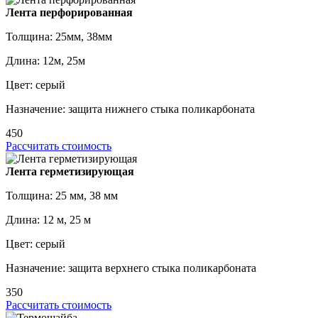
Лента перфорированная
Толщина: 25мм, 38мм
Длина: 12м, 25м
Цвет: серый
Назначение: защита нижнего стыка поликарбоната
450
Рассчитать стоимость
Лента герметизирующая
Толщина: 25 мм, 38 мм
Длина: 12 м, 25 м
Цвет: серый
Назначение: защита верхнего стыка поликарбоната
350
Рассчитать стоимость