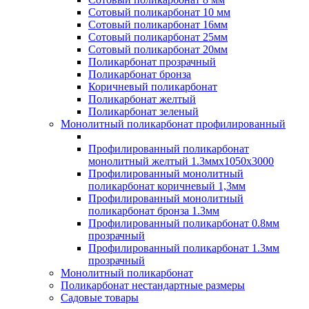
Сотовый поликарбонат 10 мм
Сотовый поликарбонат 16мм
Сотовый поликарбонат 25мм
Сотовый поликарбонат 20мм
Поликарбонат прозрачный
Поликарбонат бронза
Коричневый поликарбонат
Поликарбонат желтый
Поликарбонат зеленый
Монолитный поликарбонат профилированный
Профилированный поликарбонат
монолитный желтый 1.3ммх1050х3000
Профилированный монолитный
поликарбонат коричневый 1,3мм
Профилированный монолитный
поликарбонат бронза 1.3мм
Профилированный поликарбонат 0.8мм
прозрачный
Профилированный поликарбонат 1.3мм
прозрачный
Монолитный поликарбонат
Поликарбонат нестандартные размеры
Садовые товары