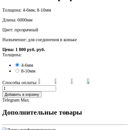
Толщина: 4-6мм, 8-10мм
Длина: 6000мм
Цвет: прозрачный
Назначение: для соединения в коньке
Цена:
1 800
руб.
руб.
Толщина:
4-6мм
8-10мм
Способы оплаты:
Добавить в корзину
Telegram
Max
Дополнительные товары