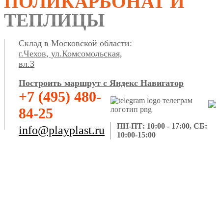
ПОЛИКАРБОНАТ И
ТЕПЛИЦЫ
Склад в Московской области:
г.Чехов, ул.Комсомольская,
вл.3
Построить маршрут с Яндекс Навигатор
+7 (495) 480-
84-25
ПН-ПТ: 10:00 - 17:00, СБ:
info@playplast.ru
10:00-15:00