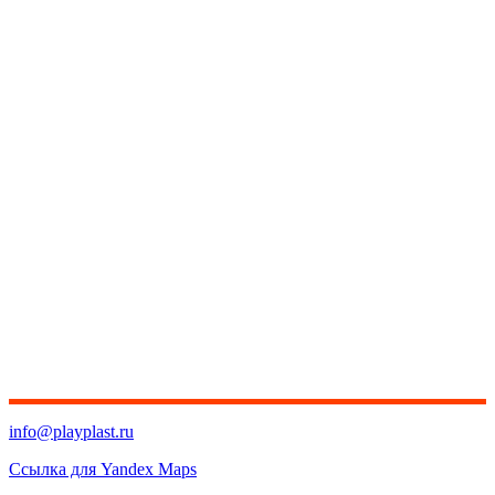
info@playplast.ru
Ссылка для Yandex Maps