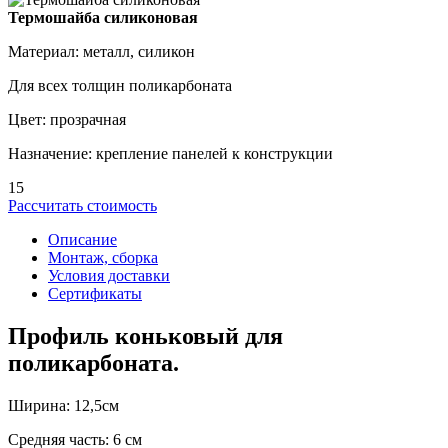
Термошайба силиконовая
Материал: металл, силикон
Для всех толщин поликарбоната
Цвет: прозрачная
Назначение: крепление панелей к конструкции
15
Рассчитать стоимость
Описание
Монтаж, сборка
Условия доставки
Сертификаты
Профиль коньковый для
поликарбоната.
Ширина: 12,5см
Средняя часть: 6 см