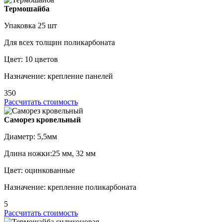
Термошайба
Упаковка 25 шт
Для всех толщин поликарбоната
Цвет: 10 цветов
Назначение: крепление панелей
350
Рассчитать стоимость
Саморез кровельный
Диаметр: 5,5мм
Длина ножки:25 мм, 32 мм
Цвет: оцинкованные
Назначение: крепление поликарбоната
5
Рассчитать стоимость