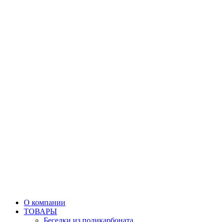
О компании
ТОВАРЫ
Беседки из поликарбоната