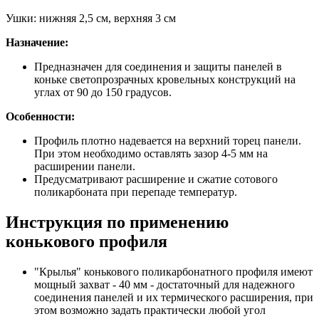
Ушки: нижняя 2,5 см, верхняя 3 см
Назначение:
Предназначен для соединения и защиты панелей в
коньке светопрозрачных кровельных конструкций на
углах от 90 до 150 градусов.
Особенности:
Профиль плотно надевается на верхний торец панели.
При этом необходимо оставлять зазор 4-5 мм на
расширении панели.
Предусматривают расширение и сжатие сотового
поликарбоната при перепаде температур.
Инструкция по применению
конькового профиля
"Крылья" конькового поликарбонатного профиля имеют
мощный захват - 40 мм - достаточный для надежного
соединения панелей и их термического расширения, при
этом возможно задать практически любой угол