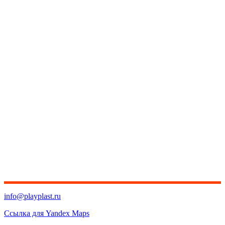
info@playplast.ru
Ссылка для Yandex Maps