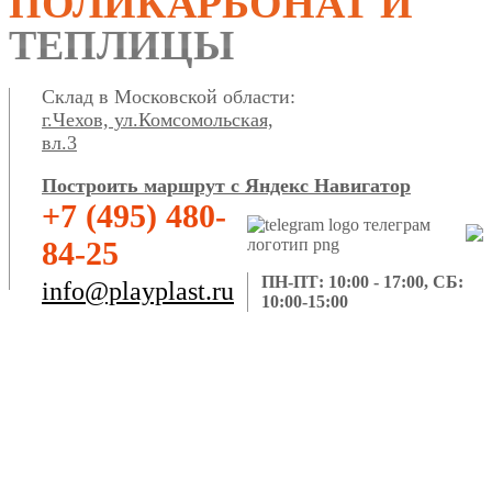
ПОЛИКАРБОНАТ И
ТЕПЛИЦЫ
Склад в Московской области:
г.Чехов, ул.Комсомольская,
вл.3
Построить маршрут с Яндекс Навигатор
+7 (495) 480-
84-25
ПН-ПТ: 10:00 - 17:00, СБ:
info@playplast.ru
10:00-15:00