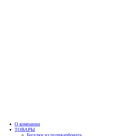
О компании
ТОВАРЫ
Беседки из поликарбоната