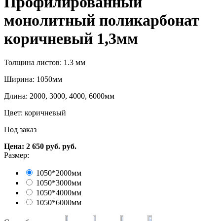
Профилированный
монолитный поликарбонат
коричневый 1,3мм
Толщина листов: 1.3 мм
Ширина: 1050мм
Длина: 2000, 3000, 4000, 6000мм
Цвет: коричневый
Под заказ
Цена:
2 650
руб.
руб.
Размер:
1050*2000мм
1050*3000мм
1050*4000мм
1050*6000мм