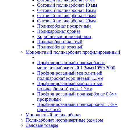
Сотовый поликарбонат 10 мм
Сотовый поликарбонат 16мм
Сотовый поликарбонат 25мм
Сотовый поликарбонат 20мм
Поликарбонат прозрачный
Поликарбонат бронза
Коричневый поликарбонат
Поликарбонат желтый
Поликарбонат зеленый
Монолитный поликарбонат профилированный
Профилированный поликарбонат
монолитный желтый 1.3ммх1050х3000
Профилированный монолитный
поликарбонат коричневый 1,3мм
Профилированный монолитный
поликарбонат бронза 1.3мм
Профилированный поликарбонат 0.8мм
прозрачный
Профилированный поликарбонат 1.3мм
прозрачный
Монолитный поликарбонат
Поликарбонат нестандартные размеры
Садовые товары