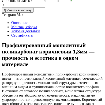
Способы оплаты:
Добавить в корзину
Telegram
Max
Описание
Монтаж, сборка
Условия доставки
Сертификаты
Профилированный монолитный
поликарбонат коричневый 1,3мм —
прочность и эстетика в одном
материале
Профилированный монолитный поликарбонат коричневого
цвета — это премиальный кровельный материал, сочетающий
рекордную прочность монолитной структуры с эстетичным
внешним видом и функциональностью волнистого профиля.
В отличие от сотового поликарбоната, монолитная структура
обеспечивает абсолютную герметичность, максимальную
ударопрочность и превосходную звукоизоляцию. Коричневый
цвет (бронза) мягко рассеивает солнечные лучи, создавая