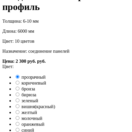
профиль
Толщина: 6-10 мм
Длина: 6000 мм
Цвет: 10 цветов
Назначение: соединение панелей
Цена:
2 300
руб.
руб.
Цвет:
прозрачный
коричневый
бронза
бирюза
зеленый
вишня(красный)
желтый
молочный
оранжевый
синий