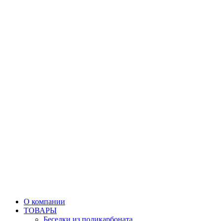
О компании
ТОВАРЫ
Беседки из поликарбоната