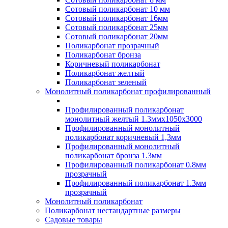
Сотовый поликарбонат 10 мм
Сотовый поликарбонат 16мм
Сотовый поликарбонат 25мм
Сотовый поликарбонат 20мм
Поликарбонат прозрачный
Поликарбонат бронза
Коричневый поликарбонат
Поликарбонат желтый
Поликарбонат зеленый
Монолитный поликарбонат профилированный
Профилированный поликарбонат
монолитный желтый 1.3ммх1050х3000
Профилированный монолитный
поликарбонат коричневый 1,3мм
Профилированный монолитный
поликарбонат бронза 1.3мм
Профилированный поликарбонат 0.8мм
прозрачный
Профилированный поликарбонат 1.3мм
прозрачный
Монолитный поликарбонат
Поликарбонат нестандартные размеры
Садовые товары