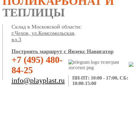
ПОЛИКАРБОНАТ И
ТЕПЛИЦЫ
Склад в Московской области:
г.Чехов, ул.Комсомольская,
вл.3
Построить маршрут с Яндекс Навигатор
+7 (495) 480-
84-25
ПН-ПТ: 10:00 - 17:00, СБ:
info@playplast.ru
10:00-15:00