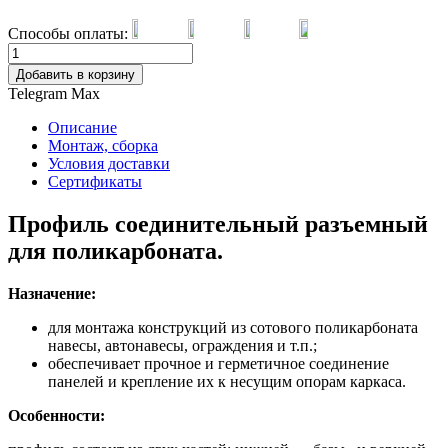
Способы оплаты:
Добавить в корзину
Telegram
Max
Описание
Монтаж, сборка
Условия доставки
Сертификаты
Профиль соединительный разъемный
для поликарбоната.
Назначение:
для монтажа конструкций из сотового поликарбоната
навесы, автонавесы, ограждения и т.п.;
обеспечивает прочное и герметичное соединение
панелей и крепление их к несущим опорам каркаса.
Особенности: