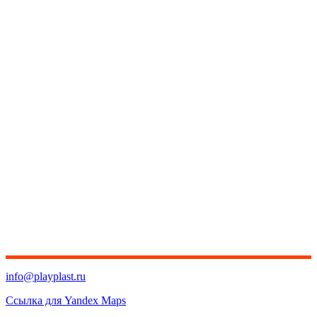
info@playplast.ru
Ссылка для Yandex Maps