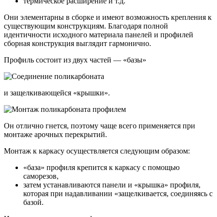
термическое расширение и т.д.
Они элементарны в сборке и имеют возможность крепления к
существующим конструкциям. Благодаря полной
идентичности исходного материала панелей и профилей
сборная конструкция выглядит гармонично.
Профиль состоит из двух частей — «базы»
и защелкивающейся «крышки».
Он отлично гнется, поэтому чаще всего применяется при
монтаже арочных перекрытий.
Монтаж к каркасу осуществляется следующим образом:
«база» профиля крепится к каркасу с помощью
саморезов,
затем устанавливаются панели и «крышка» профиля,
которая при надавливании «защелкивается, соединяясь с
базой.