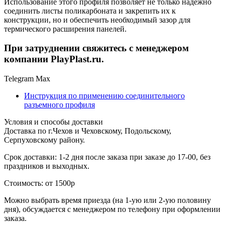
Использование этого профиля позволяет не только надежно
соединить листы поликарбоната и закрепить их к
конструкции, но и обеспечить необходимый зазор для
термического расширения панелей.
При затруднении свяжитесь с менеджером
компании PlayPlast.ru.
Telegram
Max
Инструкция по применению соединительного
разъемного профиля
Условия и способы доставки
Доставка по г.Чехов и Чеховскому, Подольскому,
Серпуховскому району.
Срок доставки: 1-2 дня после заказа при заказе до 17-00, без
праздников и выходных.
Стоимость: от 1500р
Можно выбрать время приезда (на 1-ую или 2-ую половину
дня), обсуждается с менеджером по телефону при оформлении
заказа.