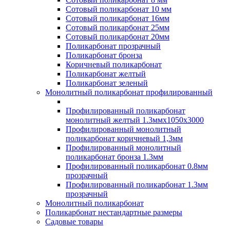
Сотовый поликарбонат 10 мм
Сотовый поликарбонат 16мм
Сотовый поликарбонат 25мм
Сотовый поликарбонат 20мм
Поликарбонат прозрачный
Поликарбонат бронза
Коричневый поликарбонат
Поликарбонат желтый
Поликарбонат зеленый
Монолитный поликарбонат профилированный
Профилированный поликарбонат
монолитный желтый 1.3ммх1050х3000
Профилированный монолитный
поликарбонат коричневый 1,3мм
Профилированный монолитный
поликарбонат бронза 1.3мм
Профилированный поликарбонат 0.8мм
прозрачный
Профилированный поликарбонат 1.3мм
прозрачный
Монолитный поликарбонат
Поликарбонат нестандартные размеры
Садовые товары