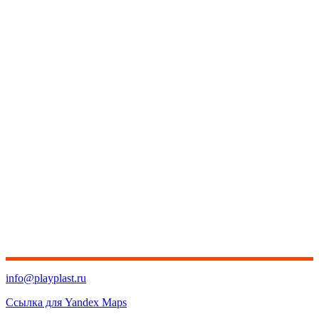
info@playplast.ru
Ссылка для Yandex Maps