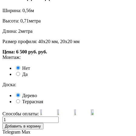
Ширина: 0,56м
Высота: 0,71метра
Длина: 2метра
Размер профиля: 40х20 мм, 20х20 мм
Цена:
6 500
руб.
руб.
Монтаж:
Нет
Да
Доска:
Дерево
Террасная
Способы оплаты:
Добавить в корзину
Telegram
Max