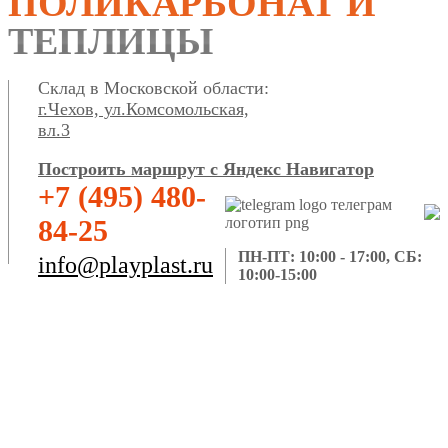
ПОЛИКАРБОНАТ И
ТЕПЛИЦЫ
Склад в Московской области:
г.Чехов, ул.Комсомольская,
вл.3
Построить маршрут с Яндекс Навигатор
+7 (495) 480-
84-25
ПН-ПТ: 10:00 - 17:00, СБ:
info@playplast.ru
10:00-15:00