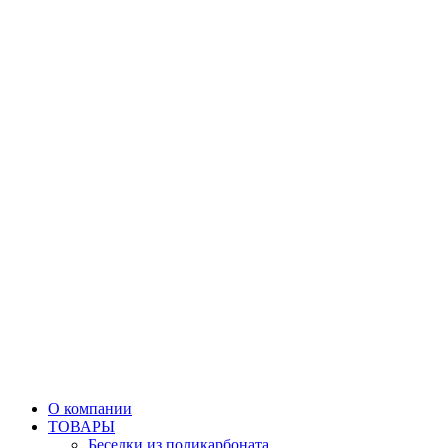
О компании
ТОВАРЫ
Беседки из поликарбоната