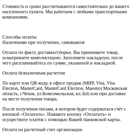
Стоимость и сроки рассчитываются самостоятельно до вашего
населенного пункта. Мы работаем с любыми транспортными
компаниями.
Способы оплаты
Наличными при получении, самовывозе
Оплата по факту доставки/сборки. Вы принимаете товар,
осматриваете комплектацию. Заполняете накладную, после
чего расплачивайтесь по сумме, указанной в накладной.
Оплата безналичным расчетом
По карте или QR-коду, в офисе продаж (МИР, Visa, Visa
Electron, MasterCard, MasterCard Electron, Maestro) Московская
область, г.Чехов, ул.Комсомольская, вл.3(4) или при доставке
на месте получения товара.
После получения письма, в котором будет содержаться счёт с
кнопкой «Оплатить». Нажмите кнопку «Оплатить» и
осуществите платёж с помощью Вашей банковской карты.
Оплата на расчетный счет организации