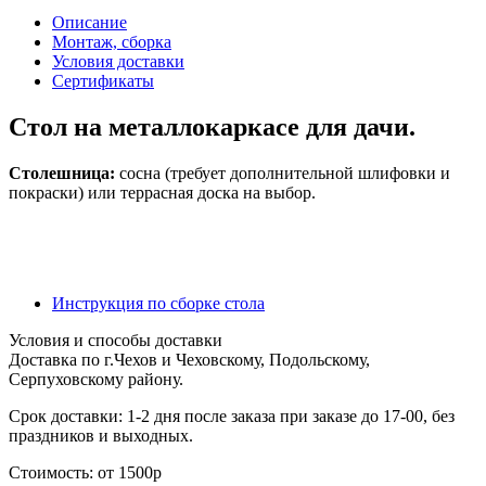
Описание
Монтаж, сборка
Условия доставки
Сертификаты
Стол на металлокаркасе для дачи.
Столешница:
сосна (требует дополнительной шлифовки и
покраски) или террасная доска на выбор.
Инструкция по сборке стола
Условия и способы доставки
Доставка по г.Чехов и Чеховскому, Подольскому,
Серпуховскому району.
Срок доставки: 1-2 дня после заказа при заказе до 17-00, без
праздников и выходных.
Стоимость: от 1500р