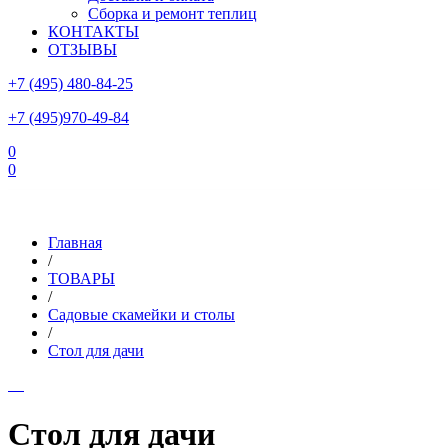
Сборка и ремонт теплиц
КОНТАКТЫ
ОТЗЫВЫ
+7 (495) 480-84-25
+7 (495)970-49-84
0
0
Склад в Московской области: г.Чехов, ул.Комсомольская, вл.3
Главная
/
ТОВАРЫ
/
Садовые скамейки и столы
/
Стол для дачи
Стол для дачи