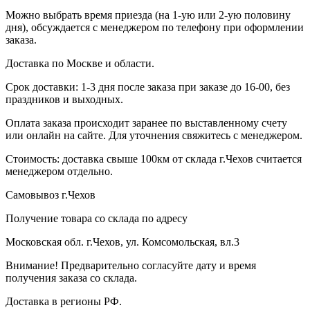
Можно выбрать время приезда (на 1-ую или 2-ую половину
дня), обсуждается с менеджером по телефону при оформлении
заказа.
Доставка по Москве и области.
Срок доставки: 1-3 дня после заказа при заказе до 16-00, без
праздников и выходных.
Оплата заказа происходит заранее по выставленному счету
или онлайн на сайте. Для уточнения свяжитесь с менеджером.
Стоимость: доставка свыше 100км от склада г.Чехов считается
менеджером отдельно.
Самовывоз г.Чехов
Получение товара со склада по адресу
Московская обл. г.Чехов, ул. Комсомольская, вл.3
Внимание! Предварительно согласуйте дату и время
получения заказа со склада.
Доставка в регионы РФ.