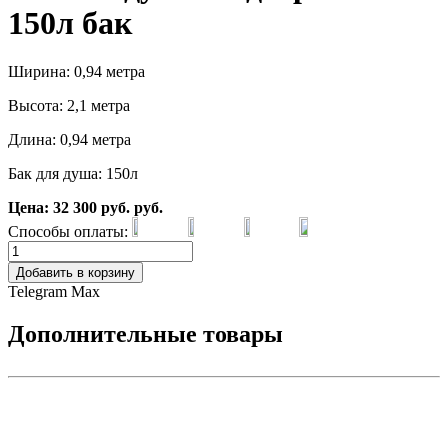
150л бак
Ширина: 0,94 метра
Высота: 2,1 метра
Длина: 0,94 метра
Бак для душа: 150л
Цена:
32 300
руб.
руб.
Способы оплаты:
Добавить в корзину
Telegram
Max
Дополнительные товары