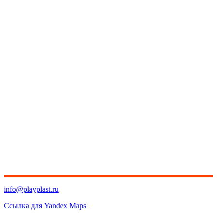
info@playplast.ru
Ссылка для Yandex Maps