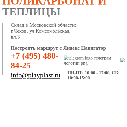
ПОЛИКАРБОНАТ И
ТЕПЛИЦЫ
Склад в Московской области:
г.Чехов, ул.Комсомольская,
вл.3
Построить маршрут с Яндекс Навигатор
+7 (495) 480-
84-25
ПН-ПТ: 10:00 - 17:00, СБ:
info@playplast.ru
10:00-15:00