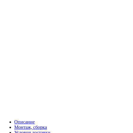
Описание
Монтаж, сборка
Условия доставки