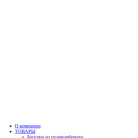
О компании
ТОВАРЫ
Беседки из поликарбоната