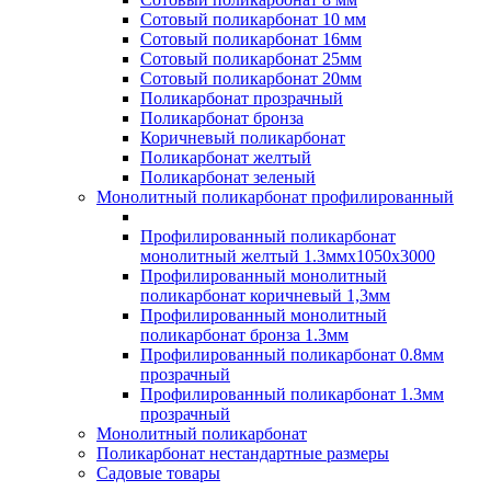
Сотовый поликарбонат 10 мм
Сотовый поликарбонат 16мм
Сотовый поликарбонат 25мм
Сотовый поликарбонат 20мм
Поликарбонат прозрачный
Поликарбонат бронза
Коричневый поликарбонат
Поликарбонат желтый
Поликарбонат зеленый
Монолитный поликарбонат профилированный
Профилированный поликарбонат
монолитный желтый 1.3ммх1050х3000
Профилированный монолитный
поликарбонат коричневый 1,3мм
Профилированный монолитный
поликарбонат бронза 1.3мм
Профилированный поликарбонат 0.8мм
прозрачный
Профилированный поликарбонат 1.3мм
прозрачный
Монолитный поликарбонат
Поликарбонат нестандартные размеры
Садовые товары