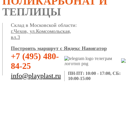
ПОЛИКАРБОНАТ И
ТЕПЛИЦЫ
Склад в Московской области:
г.Чехов, ул.Комсомольская,
вл.3
Построить маршрут с Яндекс Навигатор
+7 (495) 480-
84-25
ПН-ПТ: 10:00 - 17:00, СБ:
info@playplast.ru
10:00-15:00