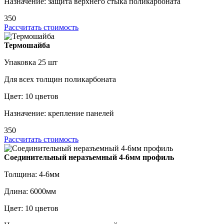
Назначение: защита верхнего стыка поликарбоната
350
Рассчитать стоимость
Термошайба
Упаковка 25 шт
Для всех толщин поликарбоната
Цвет: 10 цветов
Назначение: крепление панелей
350
Рассчитать стоимость
Соединительный неразъемный 4-6мм профиль
Толщина: 4-6мм
Длина: 6000мм
Цвет: 10 цветов