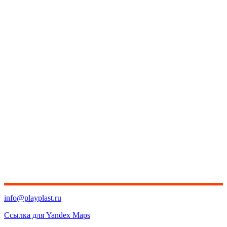
info@playplast.ru
Ссылка для Yandex Maps