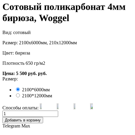
Сотовый поликарбонат 4мм
бирюза, Woggel
Вид: сотовый
Размер: 2100х6000мм, 210х12000мм
Цвет: бирюза
Плотность 650 гр/м2
Цена:
5 500
руб.
руб.
Размер:
2100*6000мм
2100*12000мм
Способы оплаты:
Добавить в корзину
Telegram
Max