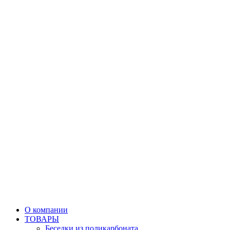
О компании
ТОВАРЫ
Беседки из поликарбоната