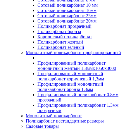
Сотовый поликарбонат 10 мм
Сотовый поликарбонат 16мм
Сотовый поликарбонат 25мм
Сотовый поликарбонат 20мм
Поликарбонат прозрачный
Поликарбонат бронза
Коричневый поликарбонат
Поликарбонат желтый
Поликарбонат зеленый
Монолитный поликарбонат профилированный
Профилированный поликарбонат
монолитный желтый 1.3ммх1050х3000
Профилированный монолитный
поликарбонат коричневый 1,3мм
Профилированный монолитный
поликарбонат бронза 1.3мм
Профилированный поликарбонат 0.8мм
прозрачный
Профилированный поликарбонат 1.3мм
прозрачный
Монолитный поликарбонат
Поликарбонат нестандартные размеры
Садовые товары