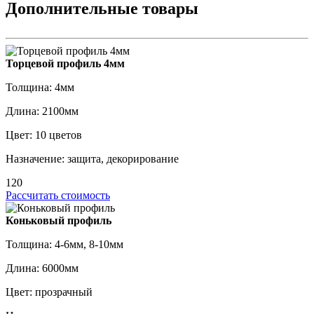
Дополнительные товары
Торцевой профиль 4мм
Толщина: 4мм
Длина: 2100мм
Цвет: 10 цветов
Назначение: защита, декорирование
120
Рассчитать стоимость
Коньковый профиль
Толщина: 4-6мм, 8-10мм
Длина: 6000мм
Цвет: прозрачный