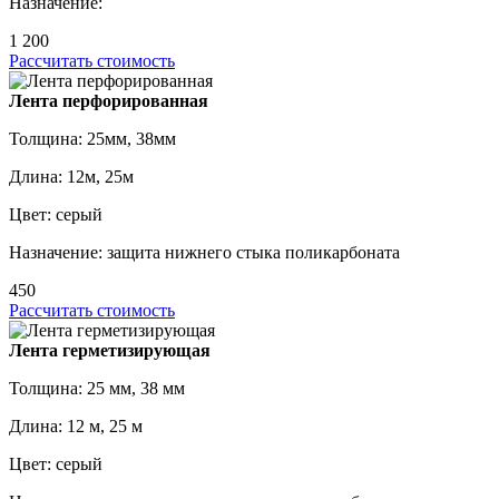
Назначение:
1 200
Рассчитать стоимость
Лента перфорированная
Толщина: 25мм, 38мм
Длина: 12м, 25м
Цвет: серый
Назначение: защита нижнего стыка поликарбоната
450
Рассчитать стоимость
Лента герметизирующая
Толщина: 25 мм, 38 мм
Длина: 12 м, 25 м
Цвет: серый