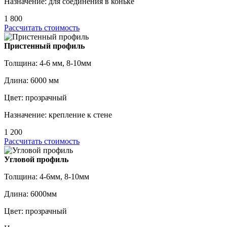
Назначение: для соединения в коньке
1 800
Рассчитать стоимость
Пристенный профиль
Толщина: 4-6 мм, 8-10мм
Длина: 6000 мм
Цвет: прозрачный
Назначение: крепление к стене
1 200
Рассчитать стоимость
Угловой профиль
Толщина: 4-6мм, 8-10мм
Длина: 6000мм
Цвет: прозрачный