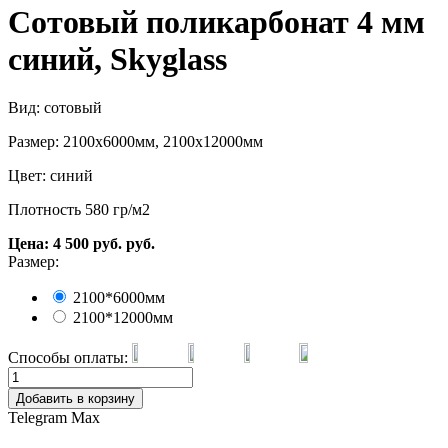
Сотовый поликарбонат 4 мм
синий, Skyglass
Вид: сотовый
Размер: 2100х6000мм, 2100х12000мм
Цвет: синий
Плотность 580 гр/м2
Цена:
4 500
руб.
руб.
Размер:
2100*6000мм
2100*12000мм
Способы оплаты:
Добавить в корзину
Telegram
Max