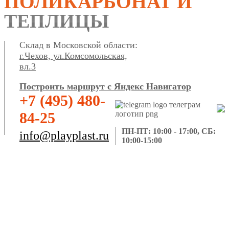
ПОЛИКАРБОНАТ И
ТЕПЛИЦЫ
Склад в Московской области:
г.Чехов, ул.Комсомольская,
вл.3
Построить маршрут с Яндекс Навигатор
+7 (495) 480-
84-25
ПН-ПТ: 10:00 - 17:00, СБ:
info@playplast.ru
10:00-15:00