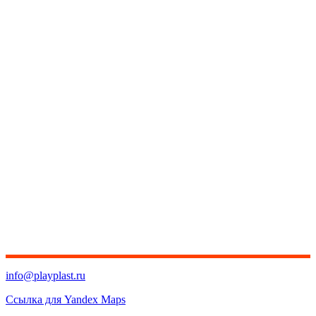
info@playplast.ru
Ссылка для Yandex Maps