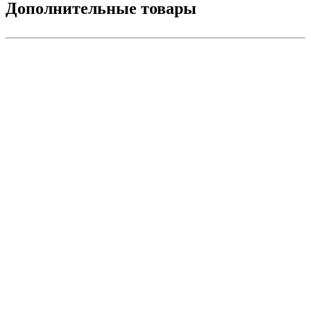
Дополнительные товары