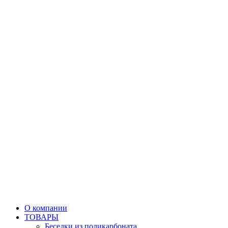
О компании
ТОВАРЫ
Беседки из поликарбоната