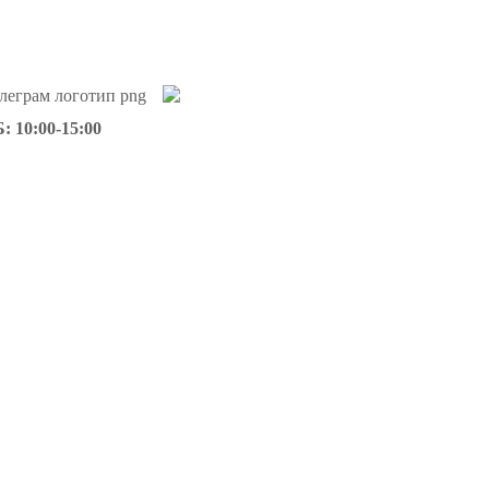
: 10:00-15:00