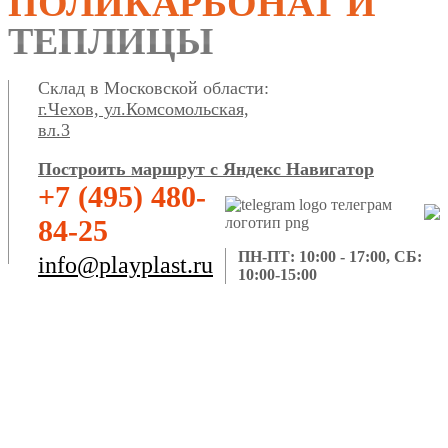
ПОЛИКАРБОНАТ И
ТЕПЛИЦЫ
Склад в Московской области:
г.Чехов, ул.Комсомольская,
вл.3
Построить маршрут с Яндекс Навигатор
+7 (495) 480-
84-25
ПН-ПТ: 10:00 - 17:00, СБ:
info@playplast.ru
10:00-15:00