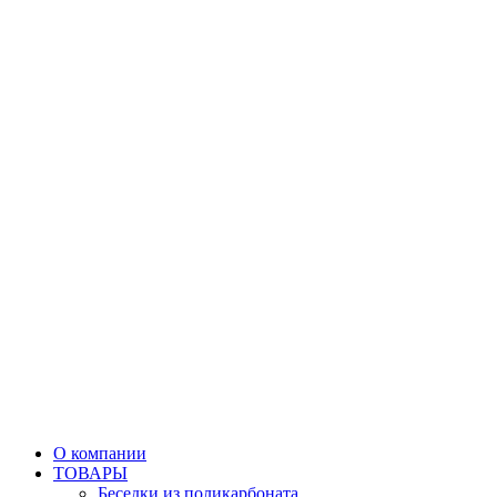
О компании
ТОВАРЫ
Беседки из поликарбоната