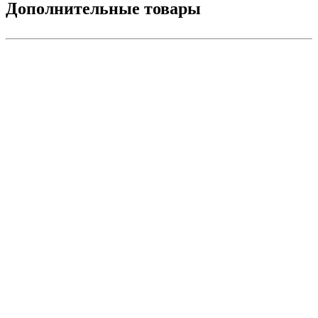
Дополнительные товары