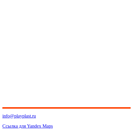
info@playplast.ru
Ссылка для Yandex Maps