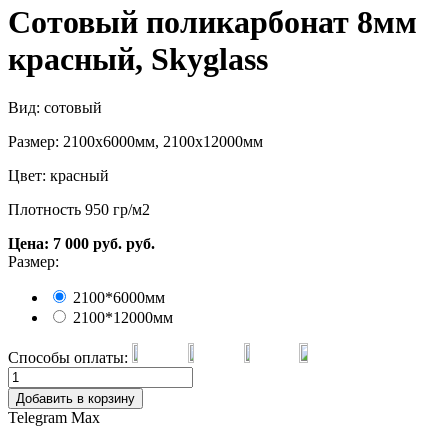
Сотовый поликарбонат 8мм
красный, Skyglass
Вид: сотовый
Размер: 2100х6000мм, 2100х12000мм
Цвет: красный
Плотность 950 гр/м2
Цена:
7 000
руб.
руб.
Размер:
2100*6000мм
2100*12000мм
Способы оплаты:
Добавить в корзину
Telegram
Max