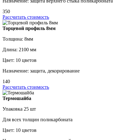
Назначение: защита верхнего стыка поликарбоната
350
Рассчитать стоимость
Торцевой профиль 8мм
Толщина: 8мм
Длина: 2100 мм
Цвет: 10 цветов
Назначение: защита, декорирование
140
Рассчитать стоимость
Термошайба
Упаковка 25 шт
Для всех толщин поликарбоната
Цвет: 10 цветов