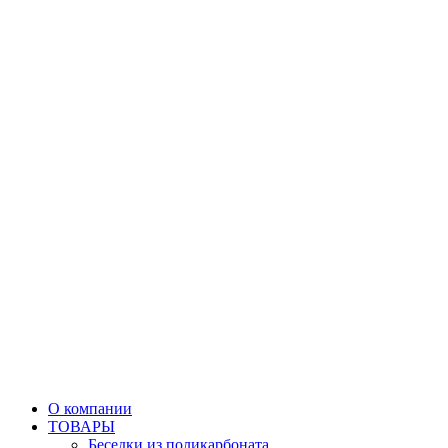
О компании
ТОВАРЫ
Беседки из поликарбоната