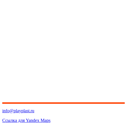
info@playplast.ru
Ссылка для Yandex Maps