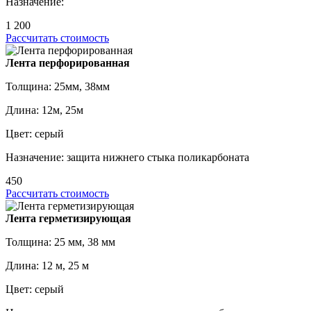
Назначение:
1 200
Рассчитать стоимость
Лента перфорированная
Толщина: 25мм, 38мм
Длина: 12м, 25м
Цвет: серый
Назначение: защита нижнего стыка поликарбоната
450
Рассчитать стоимость
Лента герметизирующая
Толщина: 25 мм, 38 мм
Длина: 12 м, 25 м
Цвет: серый