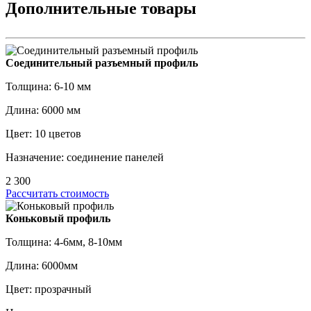
Дополнительные товары
Соединительный разъемный профиль
Толщина: 6-10 мм
Длина: 6000 мм
Цвет: 10 цветов
Назначение: соединение панелей
2 300
Рассчитать стоимость
Коньковый профиль
Толщина: 4-6мм, 8-10мм
Длина: 6000мм
Цвет: прозрачный