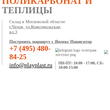
ПОЛИКАРБОНАТ И
ТЕПЛИЦЫ
Склад в Московской области:
г.Чехов, ул.Комсомольская,
вл.3
Построить маршрут с Яндекс Навигатор
+7 (495) 480-
84-25
ПН-ПТ: 10:00 - 17:00, СБ:
info@playplast.ru
10:00-15:00