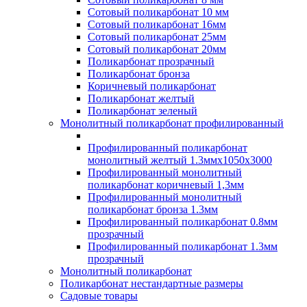
Сотовый поликарбонат 10 мм
Сотовый поликарбонат 16мм
Сотовый поликарбонат 25мм
Сотовый поликарбонат 20мм
Поликарбонат прозрачный
Поликарбонат бронза
Коричневый поликарбонат
Поликарбонат желтый
Поликарбонат зеленый
Монолитный поликарбонат профилированный
Профилированный поликарбонат
монолитный желтый 1.3ммх1050х3000
Профилированный монолитный
поликарбонат коричневый 1,3мм
Профилированный монолитный
поликарбонат бронза 1.3мм
Профилированный поликарбонат 0.8мм
прозрачный
Профилированный поликарбонат 1.3мм
прозрачный
Монолитный поликарбонат
Поликарбонат нестандартные размеры
Садовые товары