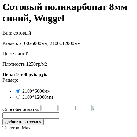
Сотовый поликарбонат 8мм
синий, Woggel
Вид: сотовый
Размер: 2100х6000мм, 2100х12000мм
Цвет: синий
Плотность 1250гр/м2
Цена:
9 500
руб.
руб.
Размер:
2100*6000мм
2100*12000мм
Способы оплаты:
Добавить в корзину
Telegram
Max