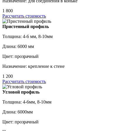
Назначение: для соединения в коньке
1 800
Рассчитать стоимость
Пристенный профиль
Толщина: 4-6 мм, 8-10мм
Длина: 6000 мм
Цвет: прозрачный
Назначение: крепление к стене
1 200
Рассчитать стоимость
Угловой профиль
Толщина: 4-6мм, 8-10мм
Длина: 6000мм
Цвет: прозрачный