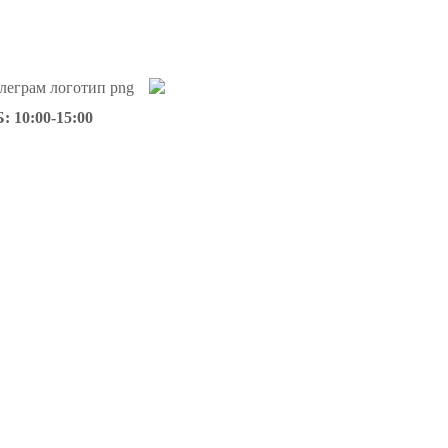
: 10:00-15:00