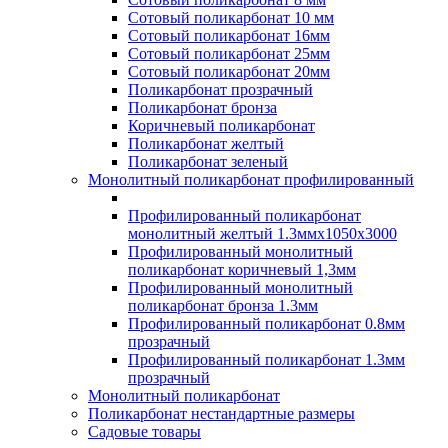
Сотовый поликарбонат 10 мм
Сотовый поликарбонат 16мм
Сотовый поликарбонат 25мм
Сотовый поликарбонат 20мм
Поликарбонат прозрачный
Поликарбонат бронза
Коричневый поликарбонат
Поликарбонат желтый
Поликарбонат зеленый
Монолитный поликарбонат профилированный
Профилированный поликарбонат
монолитный желтый 1.3ммх1050х3000
Профилированный монолитный
поликарбонат коричневый 1,3мм
Профилированный монолитный
поликарбонат бронза 1.3мм
Профилированный поликарбонат 0.8мм
прозрачный
Профилированный поликарбонат 1.3мм
прозрачный
Монолитный поликарбонат
Поликарбонат нестандартные размеры
Садовые товары