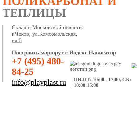
ПОЛИКАРБОНАТ И
ТЕПЛИЦЫ
Склад в Московской области:
г.Чехов, ул.Комсомольская,
вл.3
Построить маршрут с Яндекс Навигатор
+7 (495) 480-
84-25
ПН-ПТ: 10:00 - 17:00, СБ:
info@playplast.ru
10:00-15:00