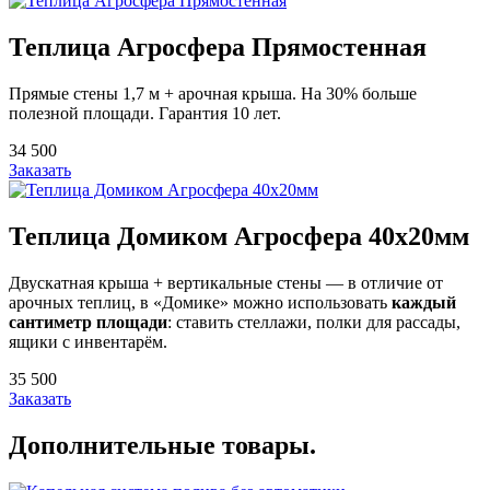
Теплица Агросфера Прямостенная
Прямые стены 1,7 м + арочная крыша. На 30% больше
полезной площади. Гарантия 10 лет.
34 500
Заказать
Теплица Домиком Агросфера 40x20мм
Двускатная крыша + вертикальные стены — в отличие от
арочных теплиц, в «Домике» можно использовать
каждый
сантиметр площади
: ставить стеллажи, полки для рассады,
ящики с инвентарём.
35 500
Заказать
Дополнительные товары.