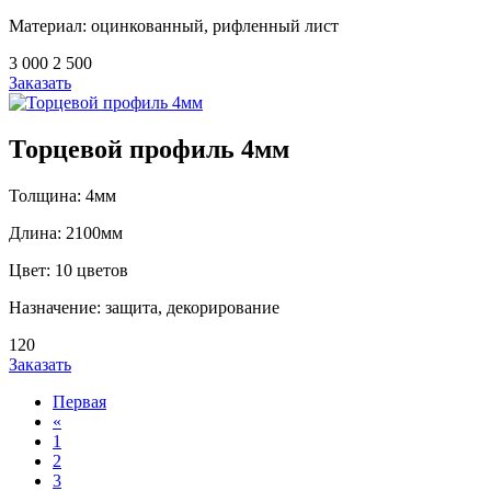
Материал: оцинкованный, рифленный лист
3 000
2 500
Заказать
Торцевой профиль 4мм
Толщина: 4мм
Длина: 2100мм
Цвет: 10 цветов
Назначение: защита, декорирование
120
Заказать
Первая
«
1
2
3