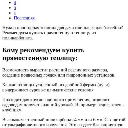
4
5
»
Последняя
Нужна просторная теплица для дачи или навес для бассейна?
Рекомендуем купить прямостенную теплицу из
поликарбоната.
Кому рекомендуем купить
прямостенную теплицу:
Возможность вырастит растений различного размера,
создание подвесных грядок или гидропонных установок.
Каркас теплицы усиленный, из двойной фермы (дуги)
выдерживает суровые климатические условия.
Подходит для круглогодичного применения, позволит
садоводам получать ранний урожай. Например: редис, зелень,
клубнику.
Высококачественный поликарбонат 4 мм или 6 мм. С защитой
от ультрафиолетового излучения. Это создает благоприятную