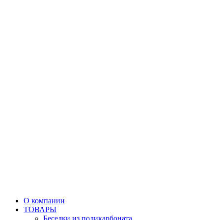
О компании
ТОВАРЫ
Беседки из поликарбоната