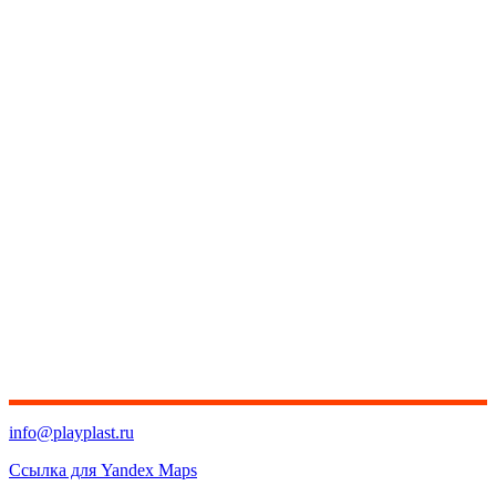
info@playplast.ru
Ссылка для Yandex Maps