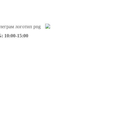
: 10:00-15:00